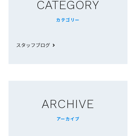
CATEGORY
カテゴリー
スタッフブログ
ARCHIVE
アーカイブ