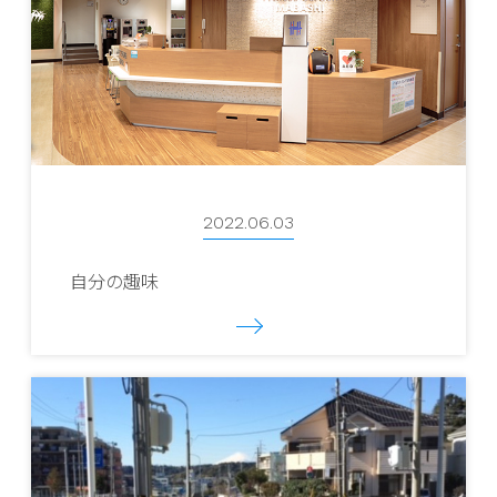
2022.06.03
自分の趣味