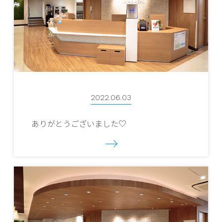
2022.06.03
ありがとうございました♡