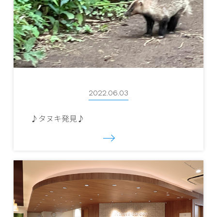
2022.06.03
♪タヌキ発見♪