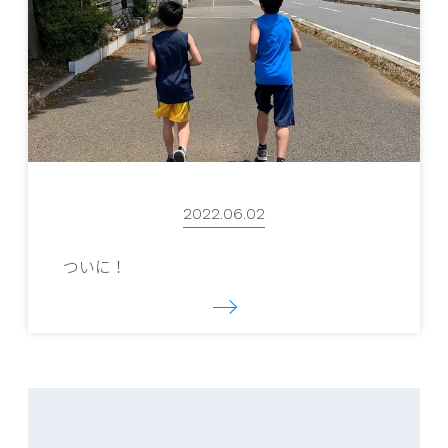
2022.06.02
ついに！