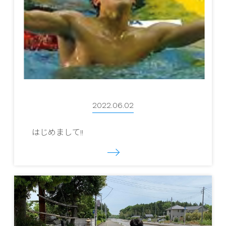
2022.06.02
はじめまして!!