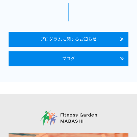
プログラムに関するお知らせ
ブログ
Fitness Garden
MABASHI