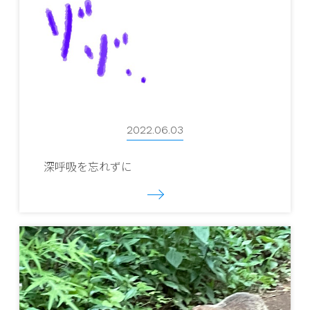
2022.06.03
深呼吸を忘れずに