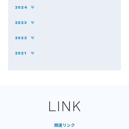
2024
2023
2022
2021
LINK
関連リンク