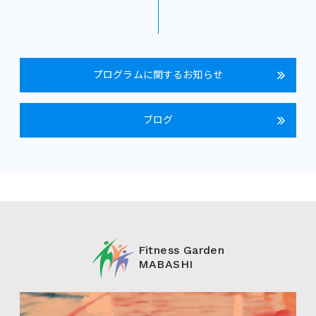
プログラムに関するお知らせ
ブログ
Fitness Garden
MABASHI