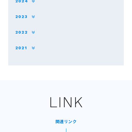
2024
2023
2022
2021
LINK
関連リンク