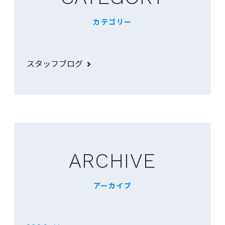
カテゴリー
スタッフブログ
ARCHIVE
アーカイブ