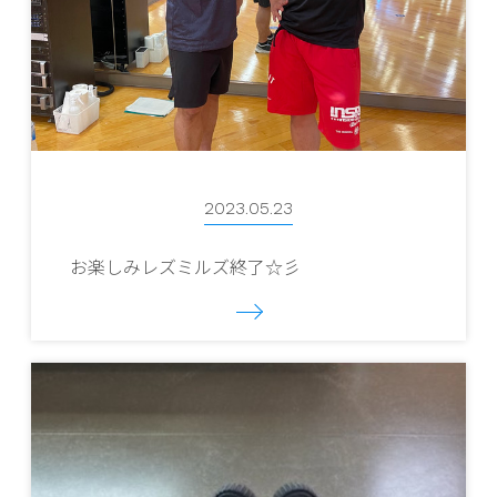
2023.05.23
お楽しみレズミルズ終了☆彡