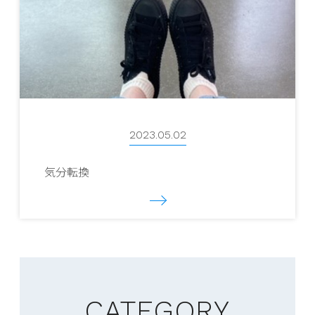
2023.05.02
気分転換
CATEGORY