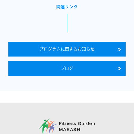
関連リンク
プログラムに関するお知らせ
ブログ
Fitness Garden
MABASHI