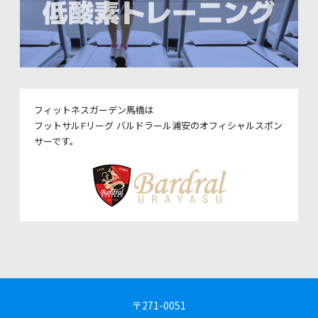
フィットネスガーデン馬橋は
フットサルFリーグ バルドラール浦安のオフィシャルスポン
サーです。
〒271-0051