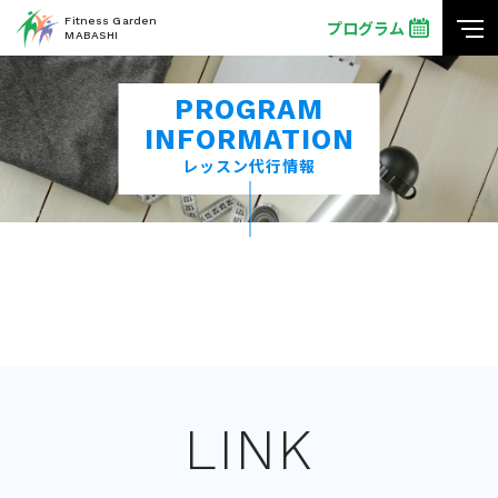
Fitness Garden
プログラム
MABASHI
PROGRAM
INFORMATION
レッスン代行情報
LINK