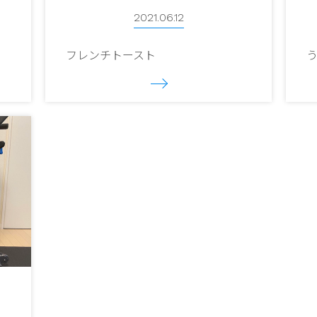
2021.06.12
フレンチトースト