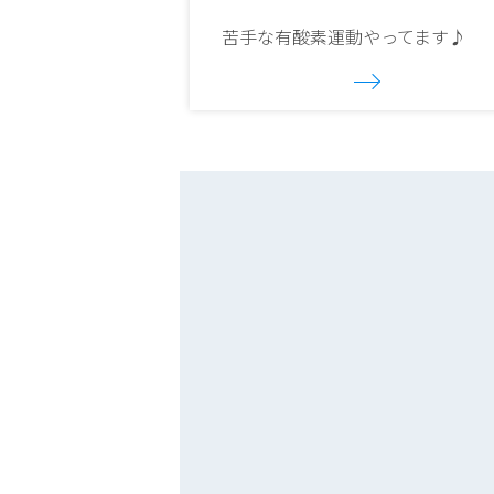
苦手な有酸素運動やってます♪