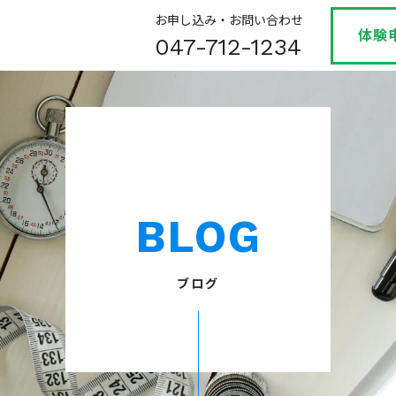
お申し込み・お問い合わせ
体験
047-712-1234
BLOG
ブログ