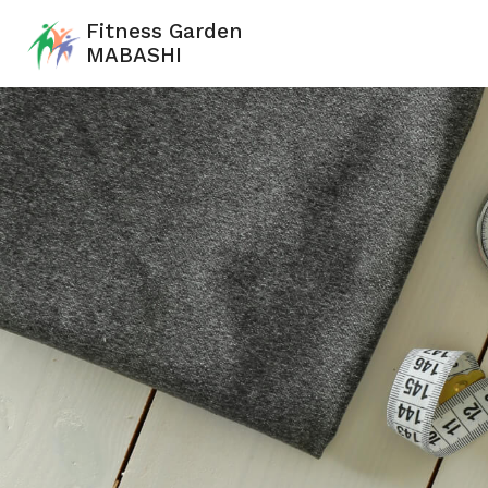
Fitness Garden
MABASHI