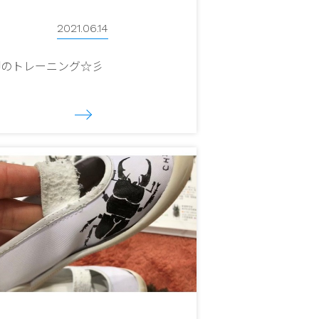
2021.06.14
脚のトレーニング☆彡