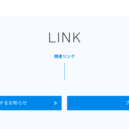
LINK
関連リンク
するお知らせ