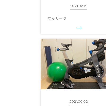
2021.06.14
マッサージ
2021.06.02