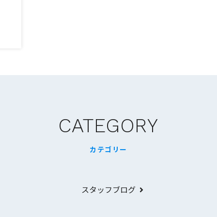
CATEGORY
カテゴリー
スタッフブログ