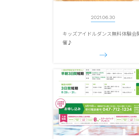
2021.06.30
キッズアイドルダンス無料体験会
催♪