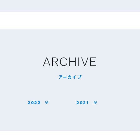
ARCHIVE
アーカイブ
2022
2021