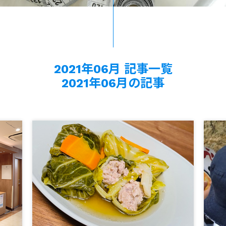
2021年06月 記事一覧
2021年06月の記事