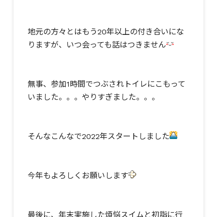
地元の方々とはもう20年以上の付き合いにな
りますが、いつ会っても話はつきません
無事、参加1時間でつぶされトイレにこもって
いました。。。やりすぎました。。。
そんなこんなで2022年スタートしました
今年もよろしくお願いします
最後に、年末実施した煩悩スイムと初詣に行