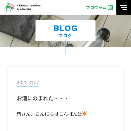
Fitness Garden
プログラム
MABASHI
BLOG
ブログ
2022.01.07
お酒にのまれた・・・
皆さん、こんにちはこんばんは