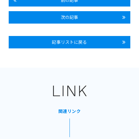
前の記事
次の記事
記事リストに戻る
LINK
関連リンク