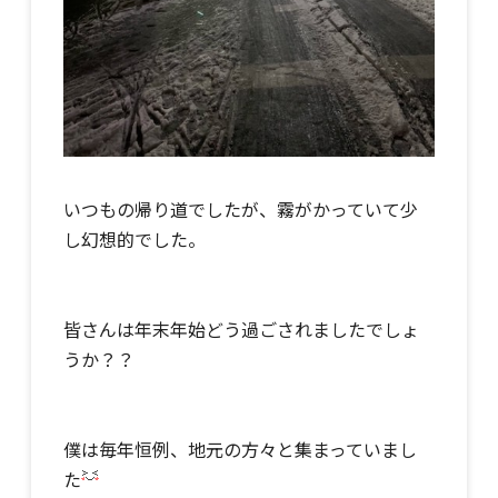
いつもの帰り道でしたが、霧がかっていて少
し幻想的でした。
皆さんは年末年始どう過ごされましたでしょ
うか？？
僕は毎年恒例、地元の方々と集まっていまし
た