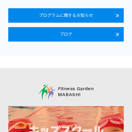
プログラムに関するお知らせ
ブログ
Fitness Garden
MABASHI