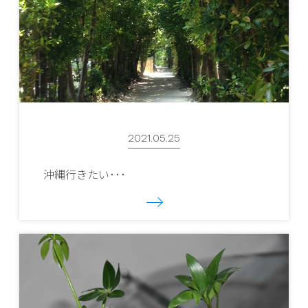
2021.05.25
沖縄行きたい･･･