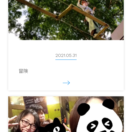
2021.05.31
冒険