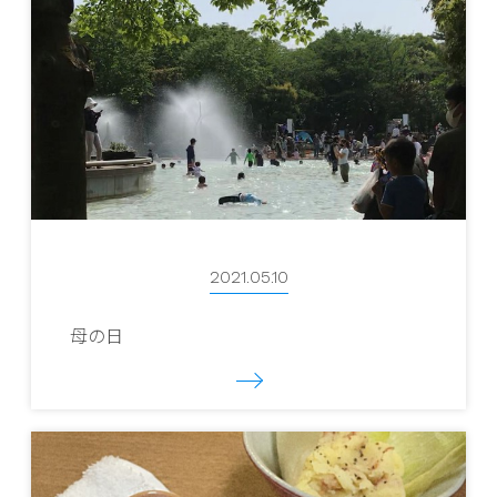
2021.05.10
母の日