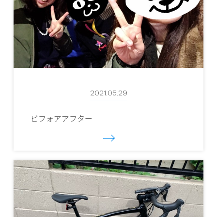
2021.05.29
ビフォアアフター