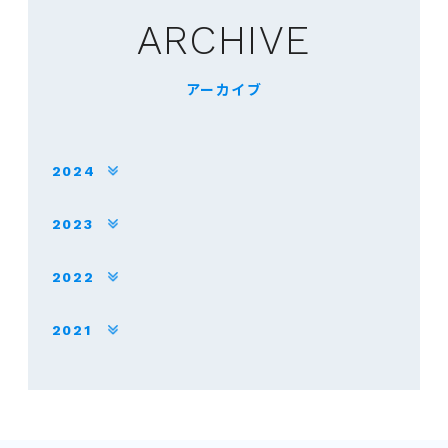
ARCHIVE
アーカイブ
2024
2023
2022
2021