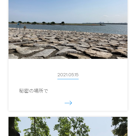
2021.05.15
秘密の場所で