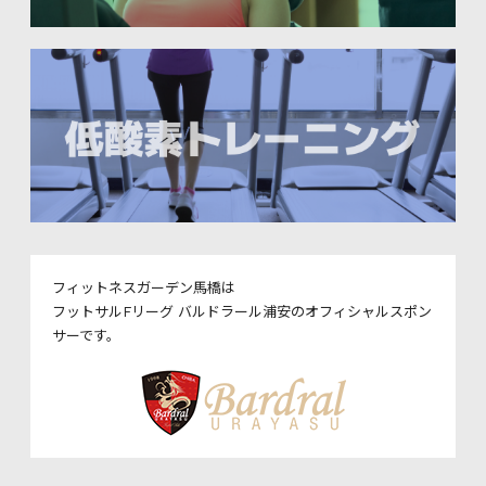
フィットネスガーデン馬橋は
フットサルFリーグ バルドラール浦安のオフィシャルスポン
サーです。