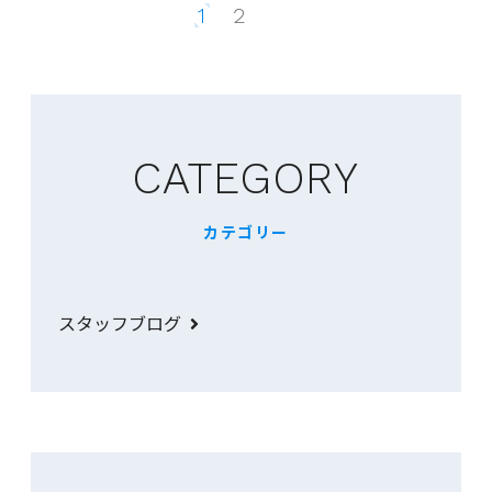
1
2
CATEGORY
カテゴリー
スタッフブログ