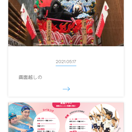
2021.05.17
画面越しの