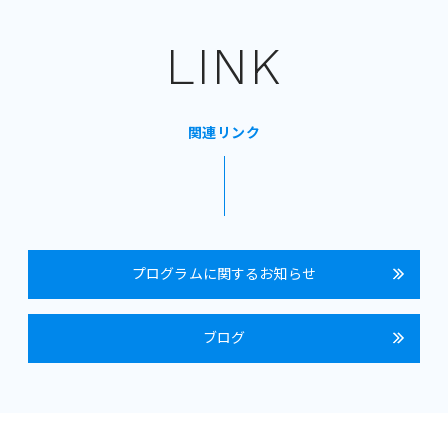
LINK
関連リンク
プログラムに関するお知らせ
ブログ