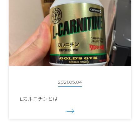
2021.05.04
Lカルニチンとは