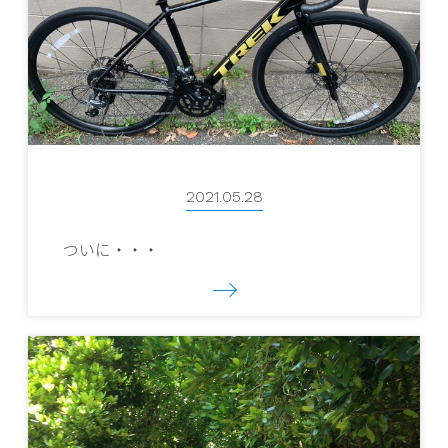
2021.05.28
ついに・・・