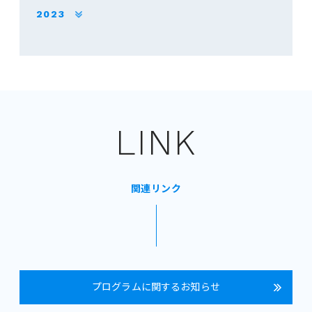
2023
LINK
関連リンク
プログラムに関するお知らせ