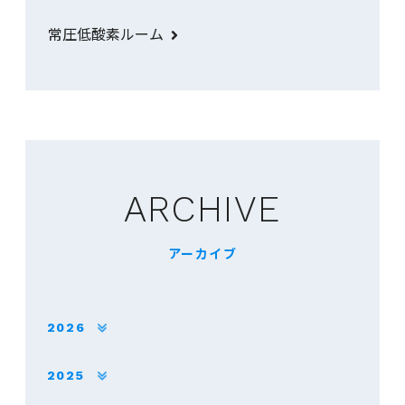
常圧低酸素ルーム
ARCHIVE
アーカイブ
2026
2025