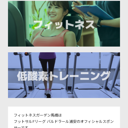
フィットネスガーデン馬橋は
フットサルFリーグ バルドラール浦安のオフィシャルスポン
サーです。