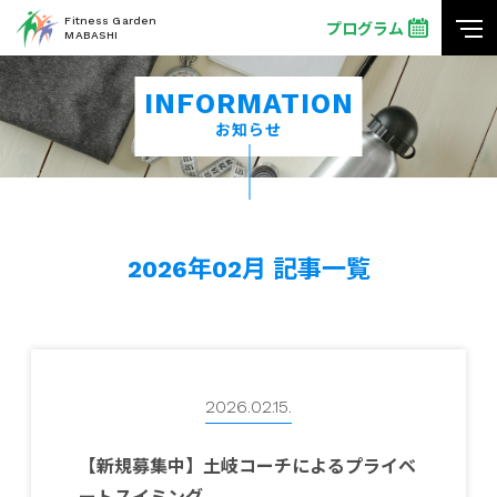
Fitness Garden
プログラム
MABASHI
INFORMATION
お知らせ
2026年02月 記事一覧
2026.02.15.
【新規募集中】土岐コーチによるプライベ