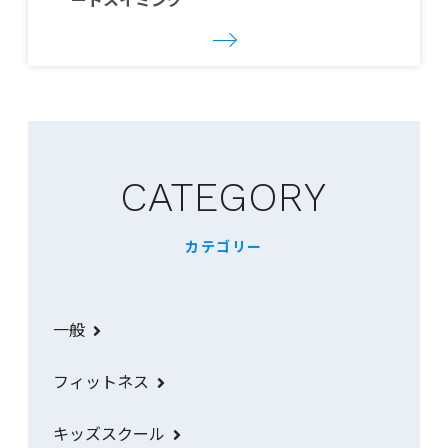
ートスイミング
CATEGORY
カテゴリー
一般
フィットネス
キッズスクール