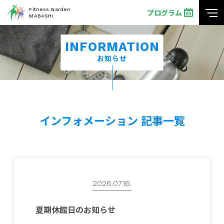
Fitness Garden
プログラム
MABASHI
INFORMATION
お知らせ
インフォメーション 記事一覧
2026.07.16.
夏期休館日のお知らせ