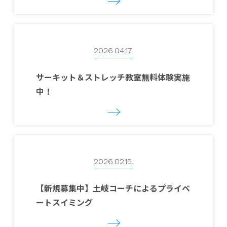
2026.04.17.
サーキット＆ストレッチ教室無料体験実施
中！
2026.02.15.
【新規募集中】土岐コーチによるプライベ
ートスイミング