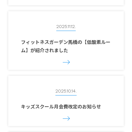
2025.11.12.
フィットネスガーデン馬橋の【低酸素ルー
ム】が紹介されました
2025.10.14.
キッズスクール月会費改定のお知らせ